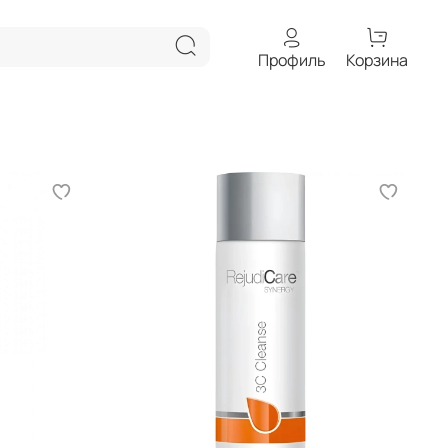
Профиль
Корзина