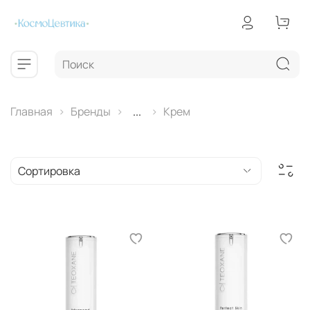
Главная
Бренды
...
Крем